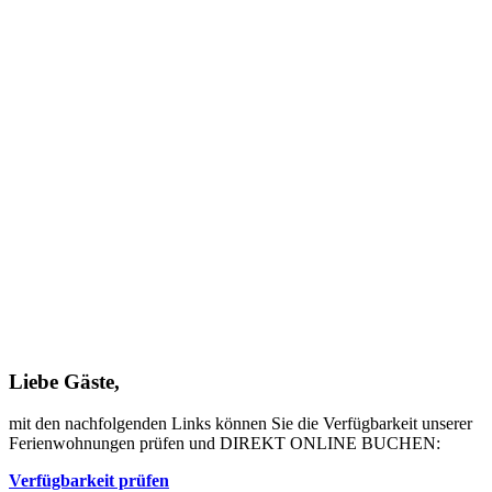
Liebe Gäste,
mit den nachfolgenden Links können Sie die Verfügbarkeit unserer
Ferienwohnungen prüfen und DIREKT ONLINE BUCHEN:
Verfügbarkeit prüfen