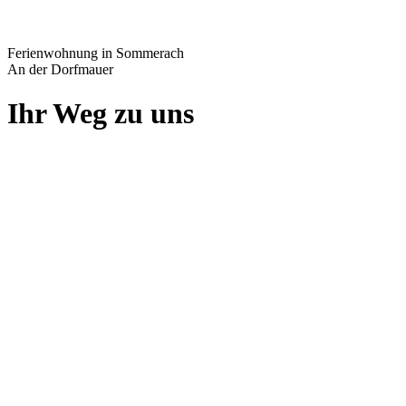
Ferienwohnung in Sommerach
An der Dorfmauer
Ihr Weg zu uns